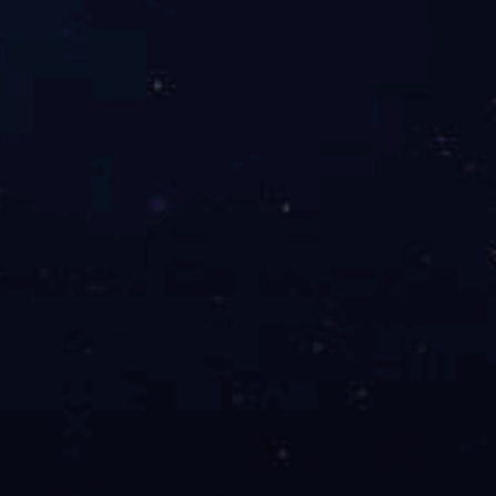
整体薪酬
员工风采
联系bevictor伟德官网
ctor伟德官网™官方微信
 Ltd.