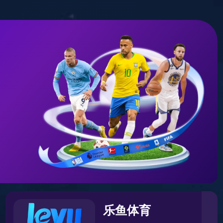
首页
关于bevictor伟德官网
新闻资讯
产品介绍
患者关
动脉覆膜支架及输送系统
产品介绍