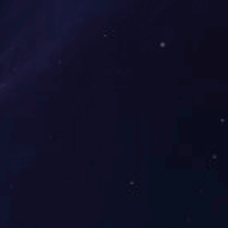
输送系统（商品名：Castor®/通天戈™）
241
产品介绍
患者关怀
投资者关系
主动脉疾病整体解决方案
主动脉疾病科普
公司章程
主动脉产品
下肢动脉疾病科普
管理团队