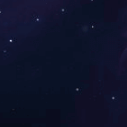
NMPA
医疗器械名称： 分支型主动脉覆膜支架及
医疗器械注册证号： 国械注准20173133
关于bevictor伟德官网
新闻资讯
公司简介
公司新闻
子公司简介