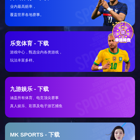
官网：www.0086lbj.com
在线留言
姓名
*
邮箱
*
电话
*
所在城市
*