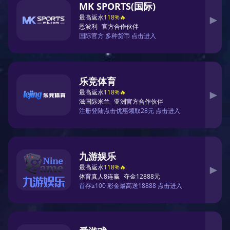
叠桥路生产基地
地址：上海市 · 浦东新区 · 叠桥路128号4幢
邮编：201318
电话：(86) (21) 38139300
传真：(86) (21) 33750026
邮箱：corpaffairs@0086lbj.com
官网：www.0086lbj.com