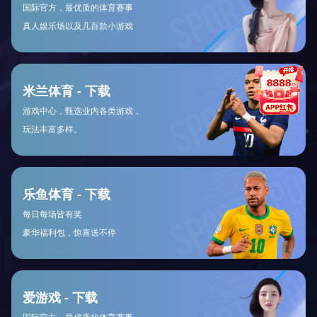
您的问题类型
*
您关注的业务领域
*
您的具体问题
*
已阅读和同意本
《隐私政策》