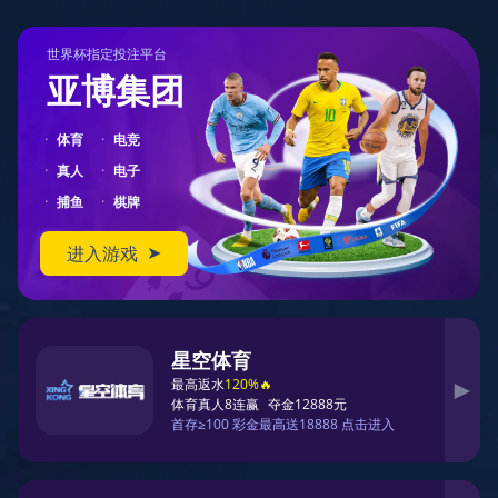
首页
关于bevictor伟德官网
中文
/
EN
新闻资讯
产品介绍
患者关怀
投资者关系
招贤纳士
联系bevictor伟德官网
联系bevictor伟德官网