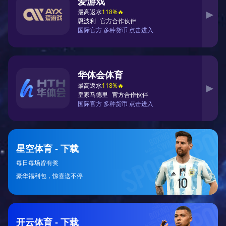
芙蓉花路生产基地
地址：上海市 · 浦东新区 · 芙蓉花路388弄
邮编：201318
电话：(86) (21) 38139300
传真：(86) (21) 33750026
邮箱：corpaffairs@0086lbj.com