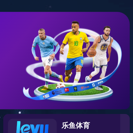
首页
关于bevictor伟德官网
新闻资讯
产品介绍
患者关
“浦东新区营运总部”认定
员会主办的“第八届浦东总部经济十大经典样本发布活动”在上海
德官网™总裁朱清博士受邀出席活动并代表公司领取证书。