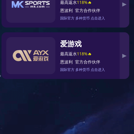
显，目前已拥有1000多家各类总部企业，形成
机构）地区总部等多层次、宽领域的生态圈，成
发展更高能级的总部经济作为更加重要的战略性
中国式现代化探索新路、提供样本、示范引领。
注册成立以来，一路参与和见证了浦东新区的蓬勃发
器械领域的龙头企业。公司于2019年首批登陆科
研产品中有7款获批进入“国家创新医疗器械特别审
司的主动脉产品国内市场占有率连续多年国产品牌