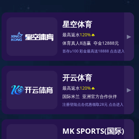
中文
EN
/
怀
投资者关系
招贤纳士
联系bevictor伟德官网
中心大厦举行。会上，bevictor伟德官网™荣