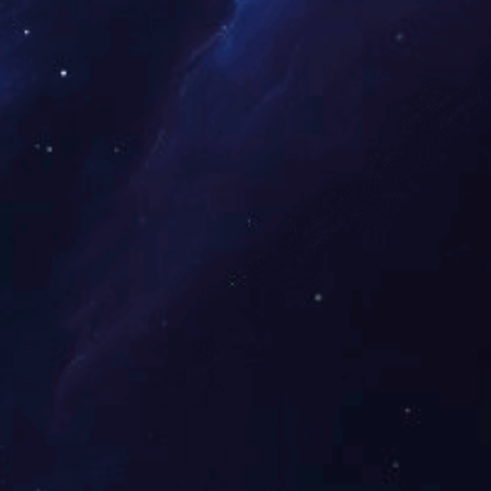
上一篇：bevictor伟德官网™荣获“浦东新区经济突出贡献奖
victor伟德官网™自主研发的Hercules®球囊扩张导管（Φ3
注册批准
产品介绍
患者关怀
投资者关系
主动脉疾病整体解决方案
主动脉疾病科普
公司章程
主动脉产品
下肢动脉疾病科普
管理团队
外周血管疾病整体解决方案
公告
外周血管产品
IR联系方式
肿瘤介入产品