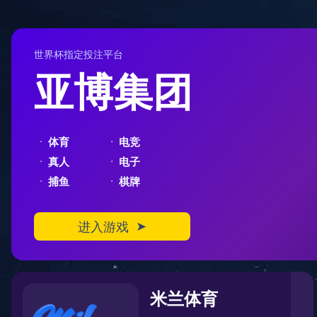
股票代码
688016.SH
bevictor伟德官网™荣获
2022-11-30
2022年11月28日，由上海市浦东新区商务委
获“浦东新区营运总部”认定，bevictor伟