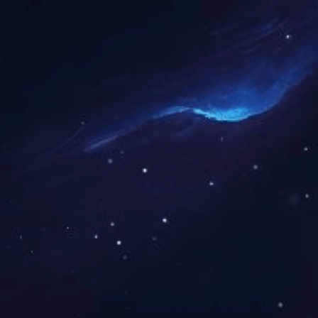
下一篇：be
关于bevictor伟德官网
新闻资讯
公司简介
公司新闻
子公司简介
企业文化
资质荣誉
里程碑