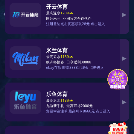
孟莎莎女士，1981年出生，中国国籍，无境外永久居留权，哈佛大
学公共卫生学院理学博士。曾于2006年6月至2010年8月就职于纽约
纪念斯隆-凯特琳癌症中心担任科研经理，于2015年10月至2020年8
月任思略特咨询公司担任资深咨询师及项目经理，2020年9月至今
担任微创投资控股有限公司CEO助理兼总部办公厅主任。2023年11
月至今，担任bevictor伟德官网董事。
返回
联系bevictor伟德官网
法律声明
隐私政策
电话：(86) (21) 38139300
地址：上海市 · 浦东新区 · 康新公路3399弄 · 1号楼（上海国际