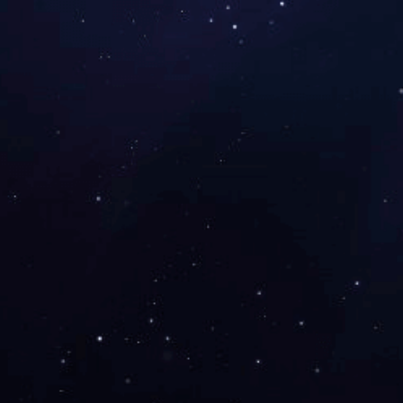
里程碑
社会责任
联系bevictor伟德官网
法律声明
隐私政策
电话：(86) (21) 38139300
地址：上海市 · 浦东新区 · 康新公路3399弄 · 1号楼（
传真：(86) (21) 33750026
©Cop