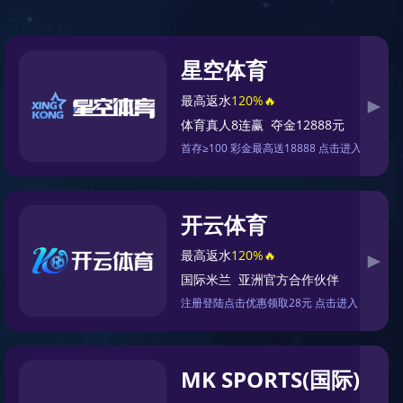
中文
EN
/
怀
投资者关系
招贤纳士
联系bevictor伟德官网