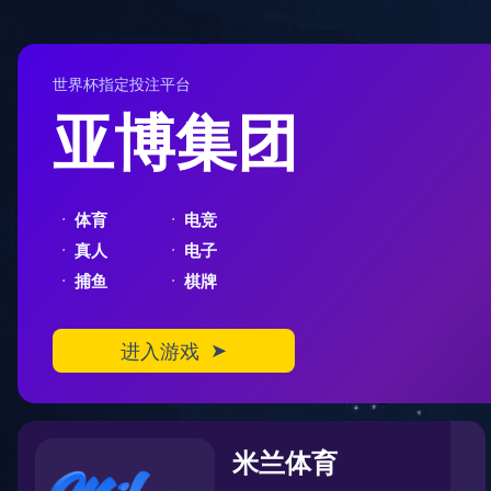
股票代码
688016.SH
董事会