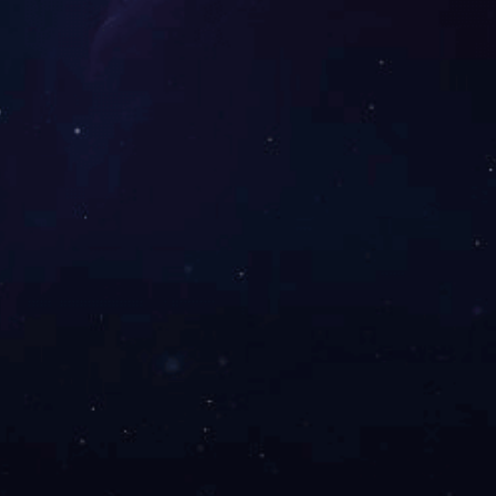
肿瘤介入产品
上海国际医学园区 · 医创园）
bevi
yright 2012-2025, Shanghai MicroPort Endovascular MedTech（Group）Co.,
互联网药品信息服务资格证书编号：（沪）- 非经营性 - 2024-0188
网站备案/许可证号：