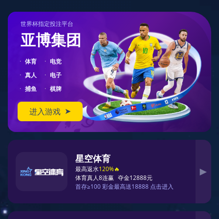
首页
关于bevictor伟德官网
中文
/
EN
新闻资讯
产品介绍
患者关怀
投资者关系
招贤纳士
联系bevictor伟德官网
Altura™腹主动脉覆膜支架系统
产品介绍
产品介绍