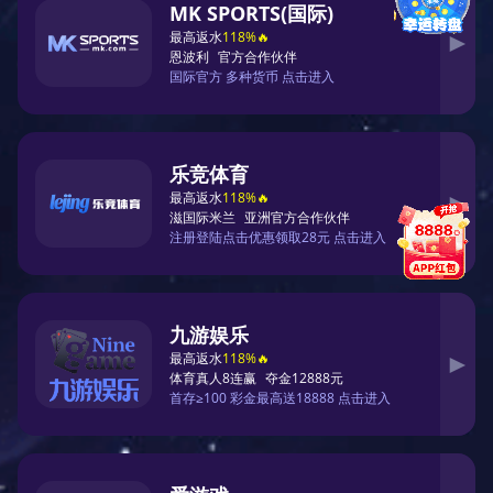
CE
医疗器械名称: Altura™ Endograft System
医疗器械注册证号: 522769 MDR2017Q, 522771 MDR2017P
联系bevictor伟德官网
法律声明
隐私政策
电话：(86) (21) 38139300
地址：上海市 · 浦东新区 · 康新公路3399弄 · 1号楼（上海国际
医学园区 · 医创园）
传真：(86) (21) 33750026
bevictor伟德官网™官方微信