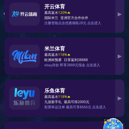
Altura™腹主动脉覆膜支架系统适用于腹主动脉瘤的腔内治疗。
规格参数
注册信息