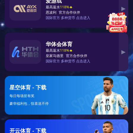
拓拉美市场
下一篇：bevictor伟德官网™入选“2024年度上海市品牌引领标杆企
业”
联系bevictor伟德官网
法律声明
隐私政策
电话：(86) (21) 38139300
地址：上海市 · 浦东新区 · 康新公路3399弄 · 1号楼（上海国际
医学园区 · 医创园）
传真：(86) (21) 33750026
bevictor伟德官网™官方微信