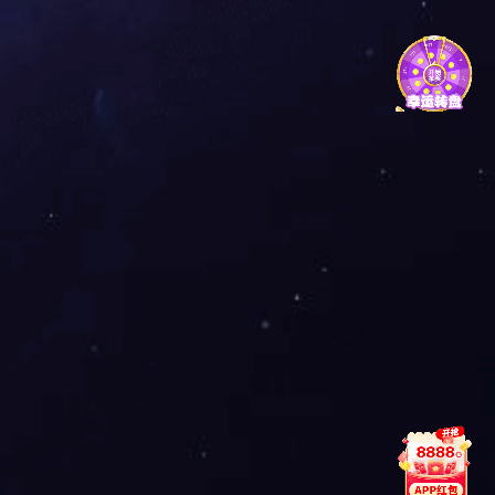
/通天戈™分支
架系统国内注册
招贤纳士
人才理念