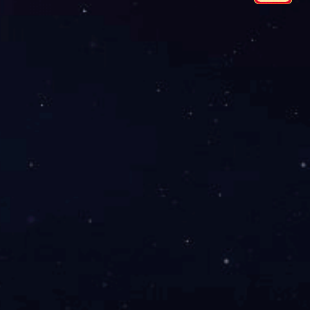
招聘岗位
整体薪酬
员工风采
联系bevictor伟德官网
ctor伟德官网™官方微信