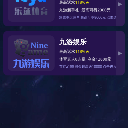
取得的成就再次获得上海市政府的权威认可。
经济和信息化委员会组织开展，旨在全面落实上海”四大
在品牌管理体系、创新能力、品牌价值以及国际化等方
官网™在主动脉及外周血管介入医疗器械领域的品牌领导力
市关于开展品牌建设工作的政策要求，于2017年首次参加上
示范企业”认定。此后，公司根据业务变化和发展需求，不
，实现品牌战略目标达成，推动公司高质量、可持续发展
品牌、质量相关荣誉及资质认定。
网™快速发展为国内主动脉及外周血管介入医疗器械领域的