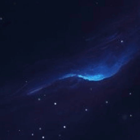
上一篇：be
下一篇：be
关于bevictor伟德官网
新闻资讯
公司简介
公司新闻