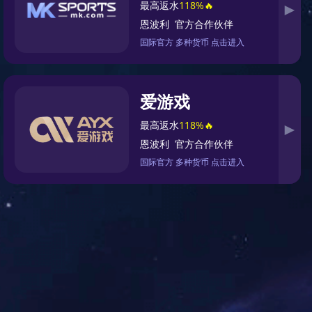
品牌”战略，打造一批具备国际竞争力的领先品牌
面表现卓越的标杆企业，起到行业引领和示范作
，也是对公司多年来坚持自主创新、坚守产品质量、
海市企业品牌培育活动，系统性建立并实施品牌培育
断完善品牌培育管理体系，加强过程管理，持续改
。历年来，公司已获得 “上海品牌”卓越贡献品
领军企业，2019年作为首批企业登陆科创板上市