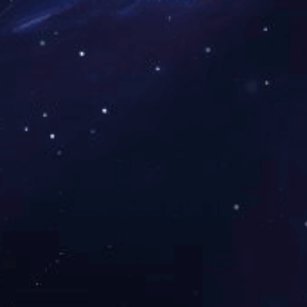
下一篇：be
关于bevictor伟德官网
新闻资讯
公司简介
公司新闻
子公司简介
企业文化
资质荣誉
里程碑
社会责任