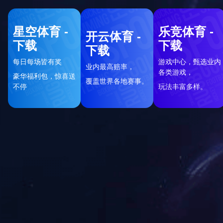
近年来，bevictor伟德官网™加速实施全
的合作，建立跨区域、跨洲际的学术交流与教育
今年9月，bevictor伟德官网™与土耳其伊
及中东区域市场的学术推广与临床教育。随着本次
国际学术培训与交流平台，逐步形成更具层次、联
声誉。
bevictor伟德官网™与梨花女子大学医院正式签
女子大学医院平台，面向亚太地区新兴市场的医生
Song（宋硕原）及其团队围绕bevictor伟德
展系统化培训与手术演示，通过“本地中心 +
天的Connect Course中，Prof. Su