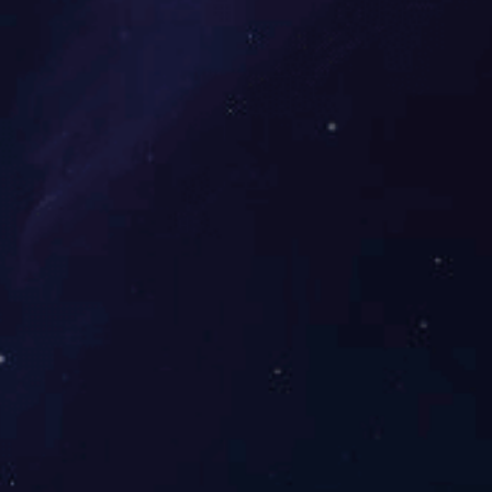
victor伟德官网™Minos®/定海塔™腹主动脉支架在巴
例临床应用，累计已进入全球30余国
产品介绍
患者关怀
投资者关系
主动脉疾病整体解决方案
主动脉疾病科普
公司章程
主动脉产品
下肢动脉疾病科普
管理团队
外周血管疾病整体解决方案
公告
外周血管产品
IR联系方式
肿瘤介入产品