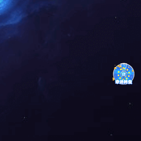
方面的持续投入和坚定决心。
，在韩国、土耳其等区域性培训中心的基础上，携手更
学术生态，实现从“产品出海”到“学术引领”的
及更多患者。
国血管论坛