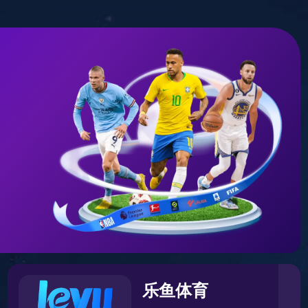
首页
关于bevictor伟德官网
新闻资讯
产品介绍
患者关
与韩国、土耳其临床中心签署国际学
德官网科技（集团）股份有限公司（以下简称“bevictor伟