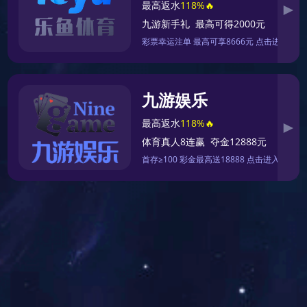
伟德官网™在亚太地区的首个官方培训中心。bevictor伟德
-Won Song（宋硕原），以及LifeScience公司总裁Jas
博士表示：“很高兴能与首尔梨花女子大学医院达成此项重要合作
专注于主动脉及外周血管介入领域医疗方案的开发与推广，目
学习、创新与共享的平台，希望与院方共同推动亚太地区
（朱雄）表示：“很荣幸梨花女子大学医院能够成为bevicto
r伟德官网™携手，是对医院临床实力与学术地位的再一次
双方未来能够在临床试验等前沿领域展开更深入的合作，