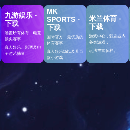
球化发展战略，海外业务持续快速增长。公司坚持推进产品
平台，推动“中国智造”的创新医疗技术和高端医疗器械
斯坦布尔KOSUYOLU医院签署国际学术合作备忘录，该
与韩国梨花女子大学医院正式达成合作，bevictor
动性更强的全球合作体系，进一步提升bevictor伟
约翌日，双方联合举办了 UniVas品牌系列活动之Connec
开展带教培训。首场培训特邀来自泰国的5位血管外科及心
官网™Castor®/通天戈™分支型主动脉覆膜支架及输送系统
 国际合作”的模式，促进主动脉介入治疗领域的临床经验
k-Won Song（宋硕原）团队共完成了13台手术带教，并开