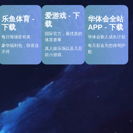
全球化和学术国际化，不断深化与国际权威医疗机构
产品走向世界。
医院将作为公司在欧亚地区的首个培训中心，辐射欧亚
伟德官网™初步构建起覆盖亚太、欧亚、中东区域的
德官网™在国际主动脉介入领域的品牌影响力与学术
t Course培训项目首场培训活动。该项目依托梨花
血管外科医生参与，由Prof. Suk-Won
和Minos®/定海塔™腹主动脉覆膜支架及输送系统开
与创新技术在更广范围内的交流与落地。在为期两
展多场学术分享与病例讨论，充分展现了梨花女子大学医院团