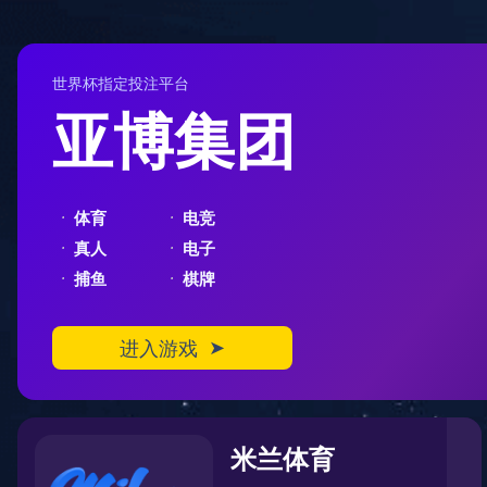
股票代码
688016.SH
bevictor伟德官网™M
累计已进入全球30余国
2025-11-07
近日，上海微创bevictor伟德官网科技（集团）