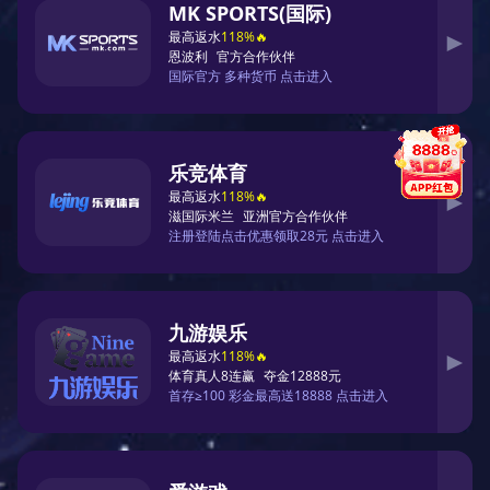
下一篇：bevictor伟德官网™Hercules®-LP直管型支架在马来西亚成
功完成首例临床植入
联系bevictor伟德官网
法律声明
隐私政策
电话：(86) (21) 38139300
地址：上海市 · 浦东新区 · 康新公路3399弄 · 1号楼（上海国际
医学园区 · 医创园）
传真：(86) (21) 33750026
bevictor伟德官网™官方微信
©Copyright 2012-2025, Shanghai MicroPort Endovascular MedTech（Group）Co.,
Ltd.
互联网药品信息服务资格证书编号：（沪）- 非经营性 - 2024-0188