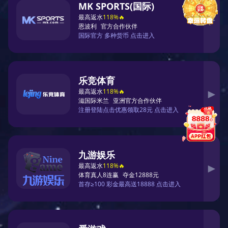
牌。
上一篇：bevictor伟德官网™SeaDragon®/海龙™外周球囊扩张导管完
成上市后首例临床应用
下一篇：bevictor伟德官网™Minos®腹主动脉支架在厄瓜多尔成功完
成首例临床应用
联系bevictor伟德官网
法律声明
隐私政策
电话：(86) (21) 38139300
地址：上海市 · 浦东新区 · 康新公路3399弄 · 1号楼（上海国际
医学园区 · 医创园）
传真：(86) (21) 33750026