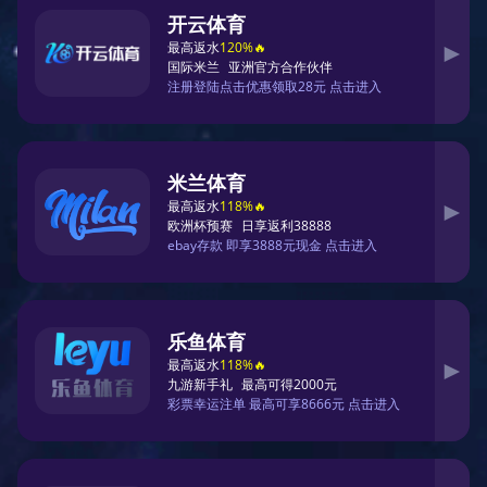
技术等）各有劣势和局限性，这类有限的超适应证手术治疗，手术风
险和并发症极高。完全腔内化精准重建弓上三分支仍是全球血管外科
领域亟待攀登的"技术绝壁"。为使更多患者能够通过合规的微创伤介
入手术进行治疗，亟需开发胸主动脉多分支支架。
bevictor伟德官网™勇克技术难关，在Castor®分支型支架和Cratos®分
支型支架的基础上创新研制的Hector®胸主多分支支架，能够通过微创
伤介入治疗同时实现腔内重建主动脉和弓上三大分支动脉。其具有三
大创新性设计，包括独特的全腔内三分支覆膜支架结构设计、血流无
阻断快速部署三分支支架技术，以及刚柔并济且兼具后释放功能的桥
接支架设计。Castor®分支型支架和Cratos®分支型支架是bevictor伟德
官网™第一代和第二代胸主动脉单分支支架产品，目前均已在海外多
国应用于临床，表现优异。Hector®胸主多分支支架作为公司首款三分
支支架，此次成功获批欧盟定制证书，将为欧盟区域更多胸主动脉疾
病患者提供更加全面的手术方案选择，使主动脉腔内治疗扩展至全主
动脉弓，满足临床的迫切需求。
Hector®胸主多分支支架获批欧盟定制许可，也将进一步有力推动公司
分支型支架产品在欧盟地区及其他海外市场的准入和推广应用。该产
品目前已在瑞士、意大利、德国成功开展了多例临床应用，手术效果
良好。