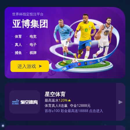
首页
关于bevictor伟德官网
中文
/
EN
新闻资讯
产品介绍
患者关怀
投资者关系
招贤纳士
联系bevictor伟德官网
bevictor伟德官网™Hector®胸主多分支支架获欧盟定
制证书
2025-07-21
近日，上海微创bevictor伟德官网科技（集团）股份有限公司（以下简
称“bevictor伟德官网™”）创新研发的Hector®胸主动脉多分支覆膜支
架系统（以下简称“Hector®胸主多分支支架”）成功获得欧盟定制证
书。该产品用于微创伤介入治疗累及主动脉弓部三分支的胸主动脉病
变，是bevictor伟德官网™第3款获取欧盟定制证书的产品。
主动脉弓病变临床风险极高，瘤体破裂死亡率超80%。当前对其治疗
深陷两难，传统开胸手术创伤大、恢复时间长、神经损伤风险较高；
而国内外目前尚无可供微创伤手术治疗的商业化产品上市，临床上使
用现有支架产品进行的腔内重建三分支技术（如烟囱技术、开槽/开窗