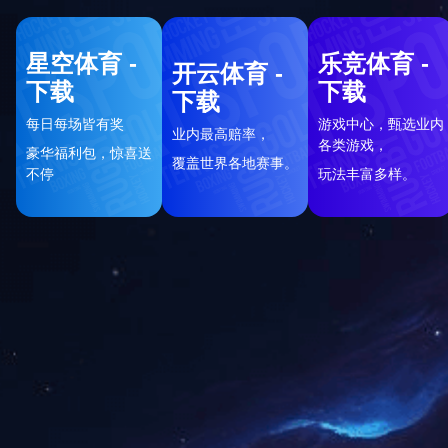
全球市场推广应用的不断深化。未来，bevic
的创新产品推广至海内外市场，造福全球更多
上
下一篇：知行
关于bevictor伟德官网
新闻资讯