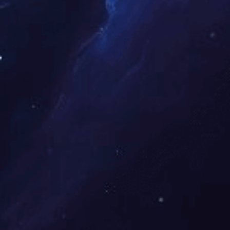
名：HawkNest™/鹰巢™)
759