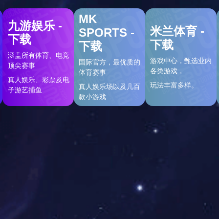
簧圈的塔型（TW）、多圈型（2D）、8字型（2C）
畸形和动静脉瘘的填塞。双塔型（TS）适用于外周