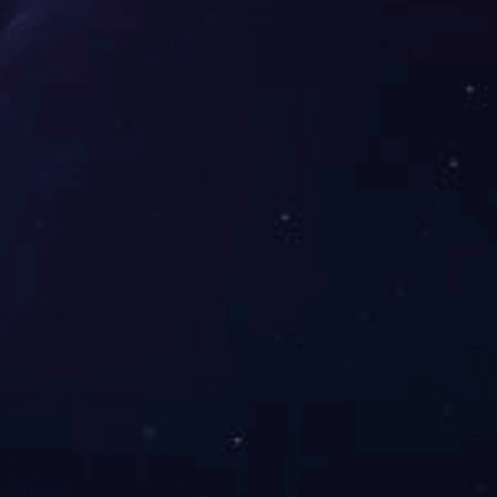
产品介绍
患者关怀
投资者关系
主动脉疾病整体解决方案
主动脉疾病科普
公司章程
主动脉产品
下肢动脉疾病科普
管理团队
外周血管疾病整体解决方案
公告
外周血管产品
IR联系方式
肿瘤介入产品