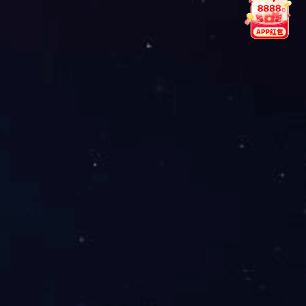
招贤纳士
人才理念
招聘岗位
整体薪酬
员工风采
联系bevictor伟德官网