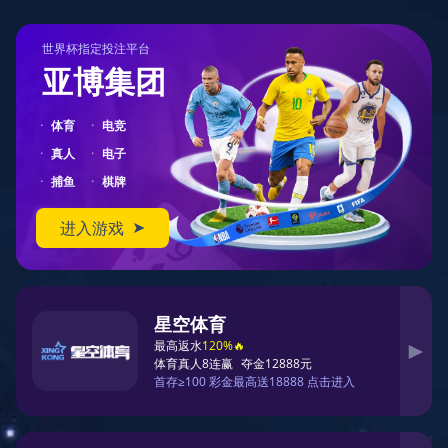
首页
关于bevictor伟德官网
中文
/
EN
新闻资讯
产品介绍
患者关怀
投资者关系
招贤纳士
联系bevictor伟德官网
bevictor伟德官网™5款产品在乌克兰获批上市
2023-12-29
近日，上海微创bevictor伟德官网科技（集团）股份有限公司（以下简
称“bevictor伟德官网™”）5款产品在乌克兰注册获批，包括Castor®分
支型主动脉覆膜支架及输送系统、Hercules® Low Profile直管型覆膜支
架及输送系统、CRONUS®术中支架系统、Minos®腹主动脉覆膜支架
及输送系统、Hercules®球囊扩张导管。这也是bevictor伟德官网™的产
品首次在乌克兰获批上市。
此5款产品为bevictor伟德官网™在主动脉治疗领域的重点产品，覆盖
胸主动脉腔内介入治疗、外科手术治疗及腹主动脉腔内介入治疗领
域。Castor®分支型主动脉覆膜支架及输送系统用于治疗累及弓部病变
的胸主动脉夹层，是全球首款通过微创伤治疗同时实现腔内修复主动