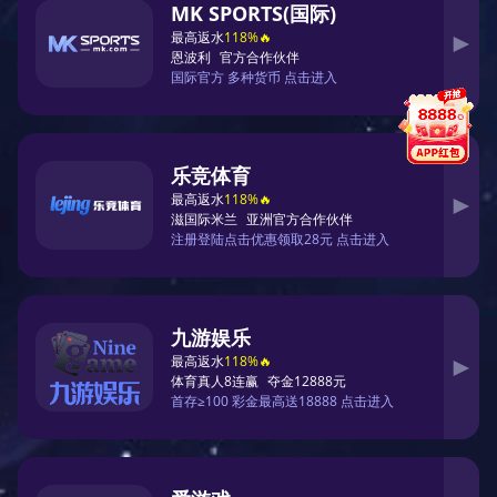
联系bevictor伟德官网
法律声明
隐私政策
电话：(86) (21) 38139300
地址：上海市 · 浦东新区 · 康新公路3399弄 · 1号楼（上海国际
医学园区 · 医创园）
传真：(86) (21) 33750026
bevictor伟德官网™官方微信
©Copyright 2012-2025, Shanghai MicroPort Endovascular MedTech（Group）Co.,
Ltd.
互联网药品信息服务资格证书编号：（沪）- 非经营性 - 2024-0188
网站备案/许可证号：