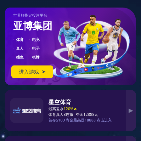
首页
关于bevictor伟德官网
中文
/
EN
新闻资讯
产品介绍
患者关怀
投资者关系
招贤纳士
联系bevictor伟德官网
bevictor伟德官网™Minos®腹主动脉支架在阿塞拜疆
成功完成首例临床植入
2023-08-28
近日，上海微创bevictor伟德官网科技（集团）股份有限公司（以下简
称“bevictor伟德官网™”）Minos®腹主动脉覆膜支架及输送系统（以下
简称“Minos®腹主动脉支架”）在阿塞拜疆Baku Merkezi医院由Kamuran
Musayev教授及其带领的血管外科团队成功完成首例临床植入。这是
Minos®腹主动脉支架继希腊、英国、波兰、德国、巴西、阿根廷等国
后进入的第15个海外国家，也是首个亚洲海外国家。
据悉，该例患者为66岁男性，经CT血管造影诊断为肾下型腹主动脉
瘤，瘤体约84mm，左侧入路动脉狭窄。Kamuran Musayev教授持
Minos®腹主动脉支架经股动脉穿刺上行至肾动脉下沿锚定区释放，手