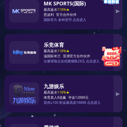
上一篇：bevictor伟德官网™发布2023年中期业绩
下一篇：bevictor伟德官网™3款产品在泰国获批上市
联系bevictor伟德官网
法律声明
隐私政策
电话：(86) (21) 38139300
地址：上海市 · 浦东新区 · 康新公路3399弄 · 1号楼（上海国际
医学园区 · 医创园）
传真：(86) (21) 33750026
bevictor伟德官网™官方微信