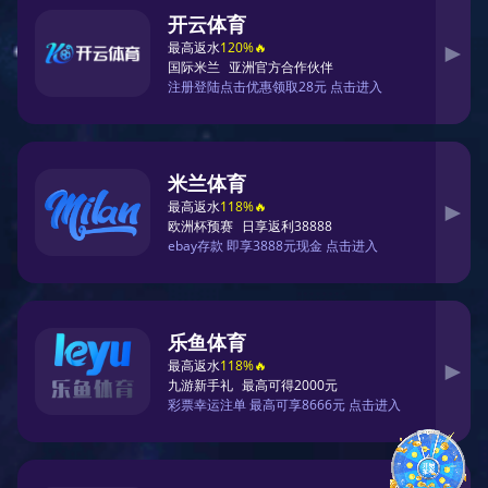
疗。术中经导丝通过狭窄病变段，行球囊扩张成形术以扩腘动脉狭窄
处，术后造影显示原先狭窄的腘动脉血流通畅，侧支循环减少，患者
下肢血运恢复，动脉缺血症状得到明显缓解，手术效果显著。
Reewarm® PTX药物球囊适用于经皮腔内血管成形术中股腘动脉的球
囊扩张，通过紫杉醇作用于病变血管壁以抑制平滑肌细胞增殖，从而
治疗动脉粥样硬化性狭窄或闭塞性病变。其独特的涂层配方及喷涂工
艺保证药物精准的释放，确保病变部位持续充足的药物供给，且减少
了药物在血液等非靶病变部位的残留，降低不良反应发生率。药物涂
层微粒粒径小，在提高血管壁吸收率的同时，降低大粒径微粒可能造
成的远端栓塞风险。药物球囊“单次给药、长期抑制平滑肌增生，介入
无植入”的治疗理念，可以显著降低临床并发症和再介入治疗的频次，
缓解患者病痛的同时节约医疗资源。
Reewarm® PTX药物球囊是bevictor伟德官网™在外周动脉疾病治疗领
域的重磅产品，2015年获批进入国家创新医疗器械审批“绿色通道”，
2020年在国内获批上市，2022年在巴西获批上市。目前，Reewarm®
PTX药物球囊已在国内成功救治15000余名患者，本次在巴西完成首例
临床植入，不仅为该产品布局海外市场奠定基础，同时也为公司外周
血管介入产品拓展海外市场打开新的局面，有望造福全球更多外周血
管疾病患者。