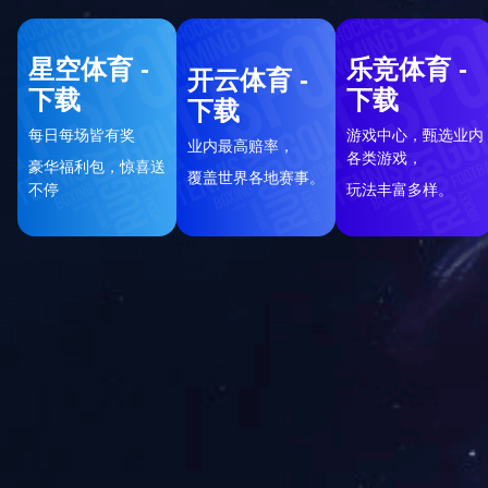
7月11日，本届论坛北京场学术交流活动在中
体的国家级医学研究与教育中心，也是国内心
脉疾病诊疗技术的现状以及未来发展方向等热
海外专家们近距离观摩了6台分别应用Talos®直管型支
的腔内修复术病例演示，并与舒畅教授共同前往病
解，并对新一代产品展现出强烈兴趣，纷纷表示希
生们结合病例与欧洲专家分享了在临床中的经
本场学术交流活动结束后，舒畅教授为海外专
希望本系列活动能够继续推动国际化学术与临
第五届国际主动脉论坛学术交流活动（Internati