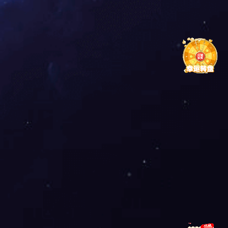
续致力于构建国际化学术交流平台和桥梁，将更优的
示范单位”荣
2023）