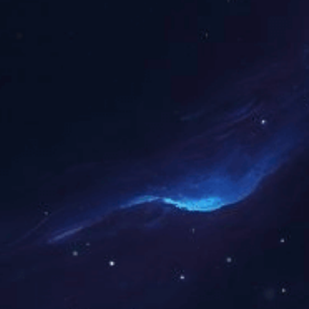
德官网™品牌的认可。bevictor伟德官网
主动脉疾病手术解决方案推广至全球更多国家
上一篇：引
下一篇：