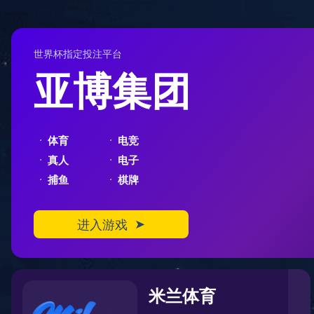
股票代码
688016.SH
bevictor伟德官网™
2023-07-21
7月10日至11日，上海微创bevictor伟德
（International Aortic For