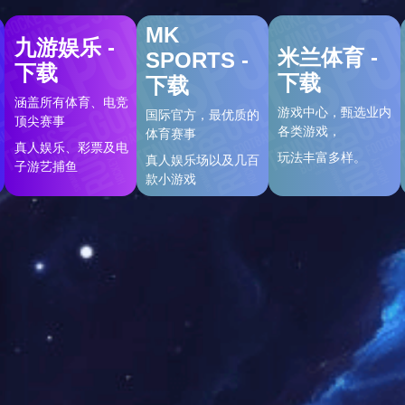
国医学科学院阜外医院（以下简称“阜外医院”）顺利进行
血管疾病临床医学研究中心。阜外医院血管外科主任舒畅
点议题交流学术见解。
架、Castor®分支型支架、Minos®腹主动脉支架和Hercu
房跟踪患者术后情况。通过手术观摩，专家们对bevic
望后续使用bevictor伟德官网™的产品用于各中心
验与困惑，双方也借此机会互相交流理念。
家们颁发结业证书，并对本次活动表示肯定。他表示本次
床交流，打破距离和语言壁垒，共同探索更好的主动脉疾
onal Aortic Forum）圆满落下帷幕。活动结束之际，与