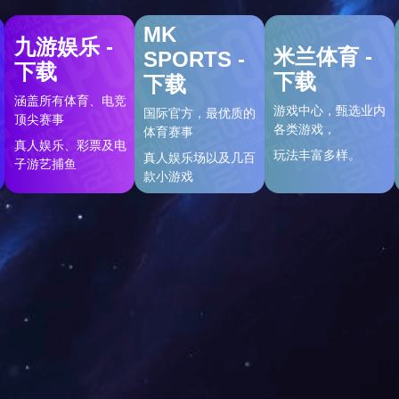
victor伟德官网™Minos®腹主动脉覆膜支架及输送系统
下一篇：bevictor伟德官网™发布2022年中期业绩
产品介绍
患者关怀
投资者关系
主动脉疾病整体解决方案
主动脉疾病科普
公司章程
主动脉产品
下肢动脉疾病科普
管理团队
外周血管疾病整体解决方案
公告
外周血管产品
IR联系方式
肿瘤介入产品