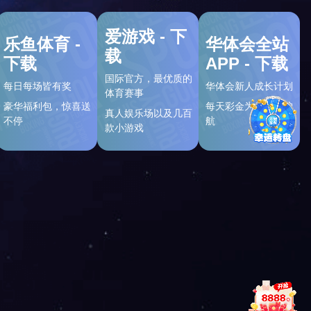
在韩国获批上市
招贤纳士
人才理念
招聘岗位
整体薪酬
员工风采
联系bevictor伟德官网