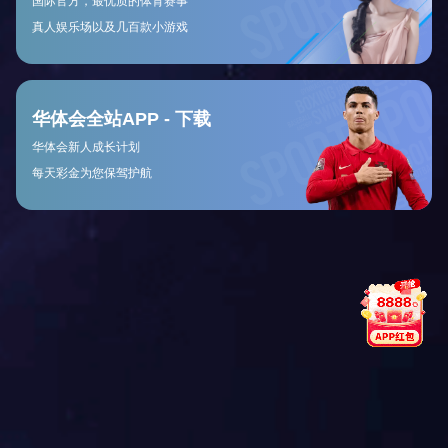
王平凡教授：有血流夹层的左锁骨下动脉一定要做结扎来防止内漏。
王春生教授：用介入止血不合适，推荐使用血管缝合的方式防止内
漏。
孙立忠教授：左锁骨下动脉有夹层时容易出血，没有夹层时不论是否
放分支支架都不容易出血。如果发生出血，把左锁骨下动脉在支架吻
合口的远端游离出来，先阻止远端来血，近端缝合左锁骨下动脉分支
支架及外膜控制出血，再通过判断动脉压是否超过40mmHg，决定是
否重建左锁骨下动脉。
bevictor伟德官网™市场与国际业务副总裁李莉女士针对Fontus®分支
型术中支架和CRONUS®术中支架产品特性和临床使用性能的不同之
处进行了详细的阐述：
1
．
两款支架在覆膜材料外观方面的区别在于：
CRONUS®术中支架覆膜为波纹状，为支架整体提供柔顺性。Fontus®
分支型术中支架无波纹状，通过支架的镍钛合金丝金属骨架即可实现
柔顺性。