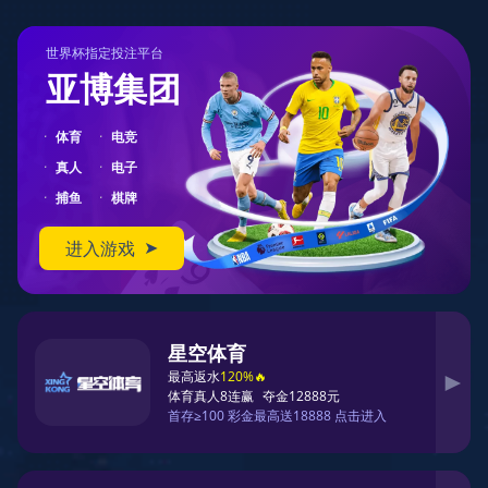
首页
关于bevictor伟德官网
中文
/
EN
新闻资讯
产品介绍
患者关怀
投资者关系
招贤纳士
联系bevictor伟德官网
Fontus®分支型术中支架系统上市启动会暨支架型象
鼻术研讨会精彩回顾
2022-04-27
4月24日，由上海微创bevictor伟德官网科技（集团）股份有限公司
（以下简称：“bevictor伟德官网™”）主办的“象由心生·再续经
典”Fontus®分支型术中支架系统（以下简称：Fontus®分支型术中支
架）上市启动会暨支架型象鼻术研讨会在心术线上平台成功举办。会
上，来自17家医院的共计21位专家汇聚于云端，共同回首了“孙氏手
术”的发展历程，针对Fontus®分支型术中支架的临床数据及应用进行
分享，探讨了“孙氏手术”在不同患者解剖形态下的手术方法及策略选
择。会议共计吸引5000余人次同屏观看，为大家带来了一场精彩的学
术盛宴。