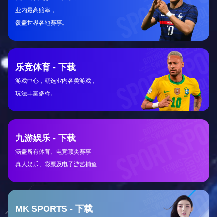
缝合加固发法”的临床应用体会，该方法操作简单、可复制性强，可作
为现有根部手术方法的一种补充。
吴永兵教授分享了弓部阻断吻合技术在A型主动脉夹层手术中的应
用，表示该术式能使停循环时间大大缩短，有利于脑、肝肾、肠道、
脊髓等器官功能保护。
专题讨论——大咖前沿思想碰撞
1．Fontus®分支型术中支架能否在临床上完全代替CRONUS®术中支
架？
谷天祥教授：通常情况下更推荐用Fontus®分支型术中支架，可以帮助
简化手术。但一些特殊的分支支架与患者血管不匹配的情况，使用分
支支架容易导致内漏发生，使用CRONUS®术中支架更合适。
王平凡教授：首先要考虑支架费用增加的问题，另外目前分支支架个
性化型号增多，支架备货问题值得关注。
朱俊明教授：bevictor伟德官网首先需要考虑社会效益，其次需要考虑