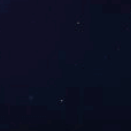
2
．
针对覆膜材料以及二期手术是否能经受血管钳压闭的问题：
Fontus®分支型术中支架主体支架段使用的覆膜和CRONUS®术中支架
的覆膜相同，都为人工血管膜，材料结构一致，膜厚均为0.300mm；
耐磨性能一致，Fontus®分支型术中支架主体支架做了近4亿次疲劳试
验，没有发生膜的破损或者编织丝的断裂。
3
．
针对Fontus®分支型术中支架金属材料以及内漏、假腔残余风险的
问题：
1）相比于CRONUS®术中支架钴铬合金顶对顶金属骨架设计，
Fontus®分支型术中支架采用镍钛合金丝单环支架段，柔顺性强，顺应
弓部到降主的弯曲形态；
2）镍钛合金作为记忆合金，具有更好的弹性和贴壁性能，更能顺应血
管的弹性，降低内漏发生率；
3）Fontus®分支型术中支架相比于CRONUS®支架径向支撑力更优，
提升了50%。
4
．
针对累及左锁骨下动脉的病变使用说明：
对于此类病例Fontus®分支型术中支架产品说明书进行了更新：对于夹
层破口位于左锁骨下动脉的病例，Fontus®分支型术中支架的支架分支
容易放到假腔中，或者放入真腔后存在内漏，bevictor伟德官网建议使