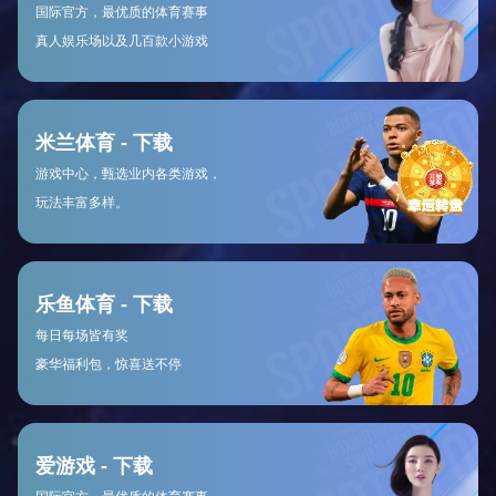
经济效益，对Fontus®分支型术中支架的型号规格以及价格提出挑战。
唐浩教授：首先使用新产品肯定会有一个适应的过程，CRONUS®术
中支架和Fontus®分支型术中支架都能做到远端吻合口近移，但
CRONUS®术中支架对TEVAR术后的患者不适用。
王东进教授：DRG时代下，新支架的价格会是比较大的考验。
徐建军教授：使用Fontus®分支型术中支架费用会增加，不能完全代替
CRONUS®术中支架。
王春生教授：Fontus®分支型术中支架贴附性更好，为手术止血带来好
处，从临床收益来说希望能更多使用Fontus®分支型术中支架。
孙立忠教授：目前的中青年医生，在主动脉外科手术中的表现已经证
明死亡率跟手术本身操作关系不大，术前的并发症、围手术期管理才
是关键，应该关注手术中的脏器保护和血液保护，在选择手术方式和
支架的时候需要针对具体患者的解剖形态进行选择。
2．分支内漏、假腔残余等问题如何解决？