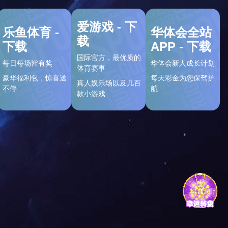
快公司全球化发展战略的步伐。此前，bevictor
支架及输送系统在印度获批上市。公司国际业务销售覆盖至欧
file直管型覆膜支架及输送系统、Castor®分支型
球更多主动脉及外周血管疾病患者。
2021年度重