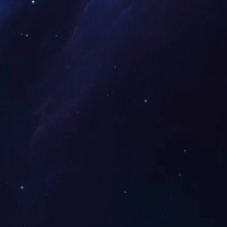
湖南一聋哑患者获“心脉益行”主动脉疾病贫困患者救济专
产品介绍
患者关怀
投资者关系
主动脉疾病整体解决方案
主动脉疾病科普
公司章程
主动脉产品
下肢动脉疾病科普
管理团队
外周血管疾病整体解决方案
公告
外周血管产品
IR联系方式
肿瘤介入产品