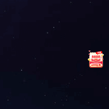
项基金救助
招贤纳士
人才理念
招聘岗位
整体薪酬
员工风采
联系bevictor伟德官网