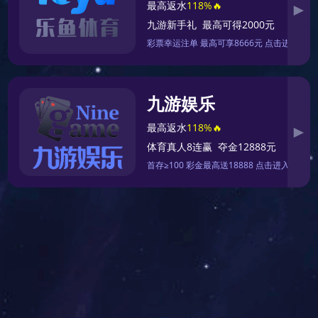
SA）、日本（MHLW）两国的监管要求，为公司全球化发展战
论坛（IMDRF）的成员共同发起，美国（FDA）、澳
可并加入的一套新的审核程序，允许医疗器械制造商只接
机构授权的审核机构进行。
P质量体系证书涵盖五国中的巴西和日本两个国家，认证范围
P（巴西、日本）质量体系证书的认证工作，同年3月和6月
发的MDSAP质量体系证书。
bevictor伟德官网™始终坚持贯彻“关爱生命、质量
5标准为基础框架要求，结合产品目标市场相应国家及地区的
要求。