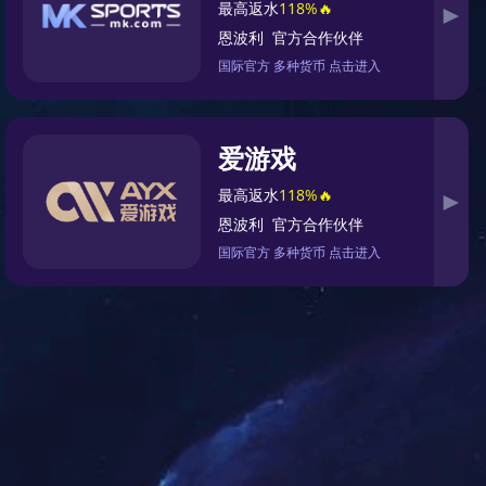
略进一步奠定基础、提供动能。
大利亚（TGA）、巴西（ANVISA）、加拿大
受一次质量管理体系审核，即可满足上述五个国家
包括主动脉及外周血管疾病微创伤治疗产品的研发、
分别通过了TUV南德第一阶段和第二阶段的现场审
为先、创新为本、服务为诚”的质量方针，严格把控
法规要求而建立，目前已覆盖中国、欧盟、巴西、