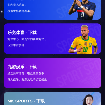
国内首例临床运用
联系bevictor伟德官网
法律声明
隐私政策
电话：(86) (21) 38139300
地址：上海市 · 浦东新区 · 康新公路3399弄 · 1号楼（上海国际
医学园区 · 医创园）
传真：(86) (21) 33750026
bevictor伟德官网™官方微信
©Copyright 2012-2025, Shanghai MicroPort Endovascular MedTech（Group）Co.,
Ltd.
互联网药品信息服务资格证书编号：（沪）- 非经营性 - 2024-0188