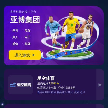
首页
关于bevictor伟德官网
中文
/
EN
新闻资讯
产品介绍
患者关怀
投资者关系
招贤纳士
联系bevictor伟德官网
bevictor伟德官网™喜获能源管理体系认证
2021-08-02
近日，上海微创bevictor伟德官网科技（集团）股份有限公司（以下简
称“bevictor伟德官网™”）顺利通过了权威认证机构审核评定，获得
ISO50001:2018能源管理体系认证证书。截止目前，bevictor伟德官网
™已陆续通过包括质量管理、环境管理、职业健康安全管理、品牌培
育管理、知识产权管理、CNAS（中国合格评定国家认可委员会）实
验室认证在内的多项体系认证，管理体系日益完善。
ISO 50001能源管理体系是由ISO国际标准化组织的ISO/PC 242能源管
理委员会进行制定。该标准制定旨在实施降低能耗的行动计划、实现
能源目标和绩效指标，并识别、记录和处理各种能源绩效改善机会，
从而实现能源节约。