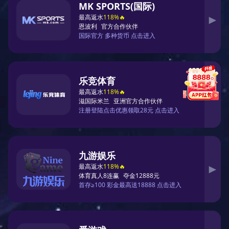
下一篇：bevictor伟德官网™Castor®分支型支架系统在巴西完成首例
植入
联系bevictor伟德官网
法律声明
隐私政策
电话：(86) (21) 38139300
地址：上海市 · 浦东新区 · 康新公路3399弄 · 1号楼（上海国际
医学园区 · 医创园）
传真：(86) (21) 33750026
bevictor伟德官网™官方微信
©Copyright 2012-2025, Shanghai MicroPort Endovascular MedTech（Group）Co.,
Ltd.