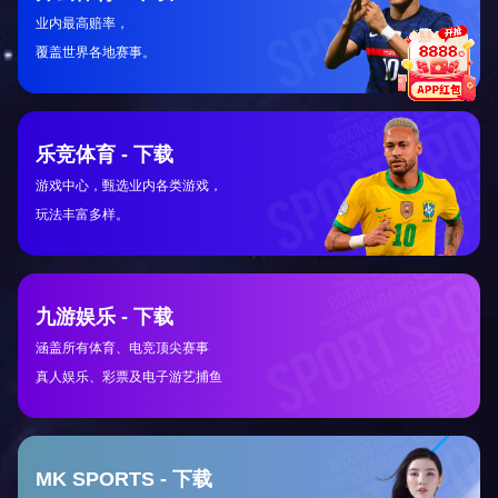
bevictor伟德官网™也将在学术推广传播和科研创新的道路上永不停
歇，为医生创造更好的工具，传播前沿技术，为推动医疗发展做出贡
献。
上一篇：bevictor伟德官网™Castor®分支型支架系统在巴西完成首例
植入
下一篇：Minos®覆膜支架系统荣获第二十四届全国发明展览会“发明
创业奖•项目奖”
联系bevictor伟德官网
法律声明
隐私政策
电话：(86) (21) 38139300
地址：上海市 · 浦东新区 · 康新公路3399弄 · 1号楼（上海国际
医学园区 · 医创园）
传真：(86) (21) 33750026