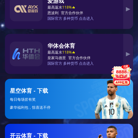
的市场唯一性和领先性、外周动脉介入领域群雄逐鹿，药物球囊突破
重围、术中支架行业发展驱动稳定植入和新一代术中支架拓宽临床应
用范围等四个方面，对重点产品进行了详细的介绍，对产品的优势及
特点进行了重点说明。
通过此次代理商大会，bevictor伟德官网™在公司战略布局、产品研发
创新实力、市场核心竞争力等方面实现的一次又一次的超越，给代理
商们带来了极大的信心。未来，bevictor伟德官网™将不负众望，推出
更多创新性产品，与合作伙伴们继续携手共赢，再创辉煌！
上一篇：bevictor伟德官网™Minos®覆膜支架系统在巴西完成首例临
床植入
下一篇：bevictor伟德官网™召开2020年年度股东大会
联系bevictor伟德官网
法律声明
隐私政策
电话：(86) (21) 38139300