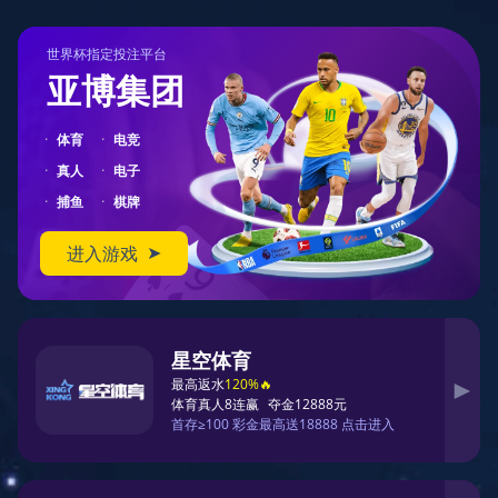
首页
关于bevictor伟德官网
中文
/
EN
新闻资讯
产品介绍
患者关怀
投资者关系
招贤纳士
联系bevictor伟德官网
bevictor伟德官网™8周年庆：不忘初心，逐梦前行
2021-03-13
2021年3月12日，上海微创bevictor伟德官网科技（集团）股份有限公
司（以下简称“bevictor伟德官网™”）举办了主题为“不忘初心，逐梦前
行”8周年司庆系列活动。这是bevictor伟德官网™集团化运营后首次大
型司庆活动，bevictor伟德官网™与子公司全体员工共同参与并庆祝公
司成立8周年这一铭刻于心的特别日子。
致员工
bevictor伟德官网™日益发展壮大的8年时光里，有员工精心钻研只为
公司成为行业领先，有员工冲锋在前线只为公司打造中国名片，有员
工在工作岗位兢兢业业只为公司发展成为高质量企业。bevictor伟德官