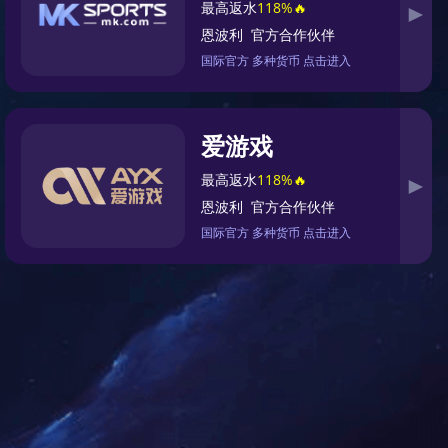
agis医生所带领的团队完成。术前经DSA检查诊断
。输送系统外鞘有亲水涂层，导入顺畅，覆膜套管和裸
Ziya Bagis对Hercules®-LP支架