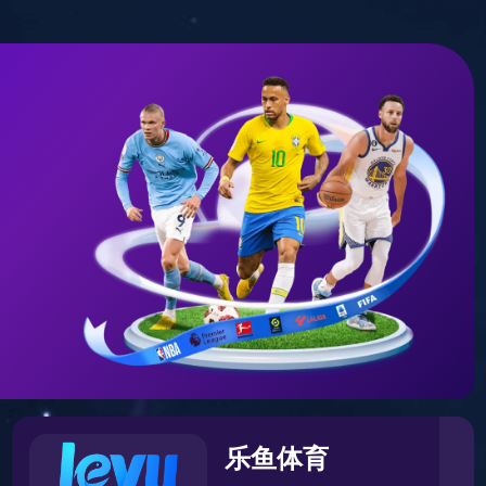
首页
关于bevictor伟德官网
新闻资讯
产品介绍
患者关
cules™Low Profile直管型
技股份有限公司（以下简称“bevictor伟德官网™”）自主研发的
统”）获得欧盟CE认证。这是bevictor伟德官网™继2019