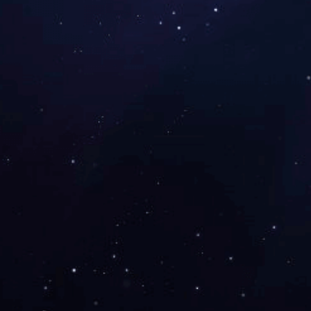
里程碑
社会责任
联系bevictor伟德官网
法律声明
隐私政策
电话：(86) (21) 38139300
地址：上海市 · 浦东新区 · 康新公路3399弄 · 1号楼（
传真：(86) (21) 33750026
©Cop