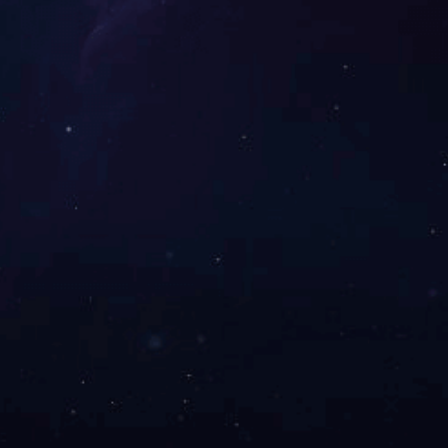
肿瘤介入产品
上海国际医学园区 · 医创园）
bevi
yright 2012-2025, Shanghai MicroPort Endovascular MedTech（Group）Co.,
互联网药品信息服务资格证书编号：（沪）- 非经营性 - 2024-0188
网站备案/许可证号：