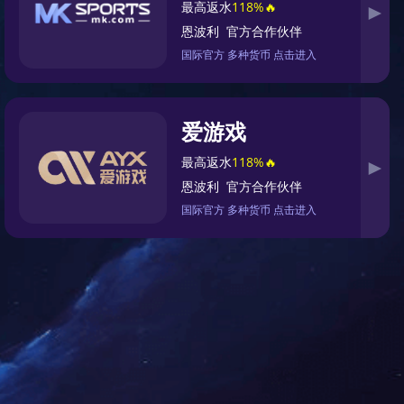
™首款胸主动脉产品在欧盟国家的注册，填补了公司
均大于15mm的胸主动脉瘤的介入治疗。该产品通过裸
到了18F，是目前国内市场输送系统外鞘直径最
PET材质软鞘，包裹支架系统轻松跨越弓部；支架
r伟德官网™在TEVAR介入治疗领域能够为医生提供更
力于把更多优质的、创新型高端医疗器械产品推向