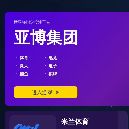
股票代码
688016.SH
bevictor伟德官网™Ree
2020-12-14
中国，上海——近日，上海微创bevictor伟德官网
导管（以下简称“Reewarm® PTX药物球囊”）