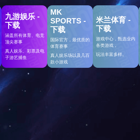
evictor伟德官网™Minos®覆膜支架系统在匈牙利完成
产品介绍
患者关怀
投资者关系
主动脉疾病整体解决方案
主动脉疾病科普
公司章程
主动脉产品
下肢动脉疾病科普
管理团队
外周血管疾病整体解决方案
公告
外周血管产品
IR联系方式
肿瘤介入产品