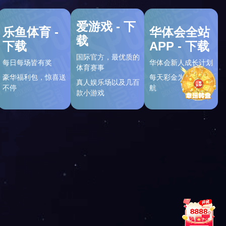
首例临床植入
招贤纳士
人才理念
招聘岗位
整体薪酬
员工风采
联系bevictor伟德官网