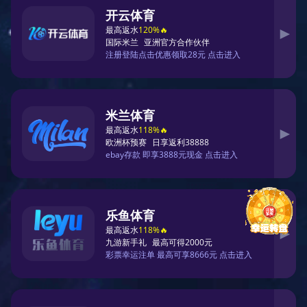
赛总冠军，子公司蓝脉医疗一团队获得团队拓展游戏一等奖，个人项
目中各部门均有员工拔得头筹，充分展示了心脉员工的精神文明风
采。
bevictor伟德官网™始终坚持以人为本，努力构建更为和谐和健康的心
脉大家庭。2020年初，bevictor伟德官网™荣获“上海市和谐劳动关系
达标企业”。每年健康运动月的举办，不仅培养了员工积极健康的生活
方式，更促进员工之间的沟通和协作力，和谐的员工关系得到了很好
的维护。公司将以本次健康运动月为契机，把运动月所彰显的精神转
化为做好本职工作的不竭动力，与员工共同成长，共享价值，共同推
动企业高质量向前发展。
上一篇：bevictor伟德官网™Minos®覆膜支架系统在阿根廷完成首例
临床植入
下一篇：Minos®产品荣获“上海市优秀发明选拔赛”优秀发明银奖
联系bevictor伟德官网
法律声明
隐私政策