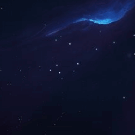
关于bevictor伟德官网
新闻资讯
公司简介
公司新闻
子公司简介
企业文化
资质荣誉
里程碑
社会责任
联系bevictor伟德官网
法律声明
隐私政策