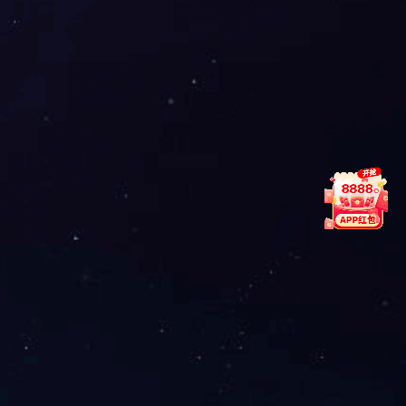
招贤纳士
人才理念
招聘岗位
整体薪酬
员工风采
联系bevictor伟德官网