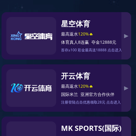
中文
EN
/
怀
投资者关系
招贤纳士
联系bevictor伟德官网
设备产品目录
。上海微创bevictor伟德官网科技（集
简称“Minos®支架系统”）、Aegis®分叉型