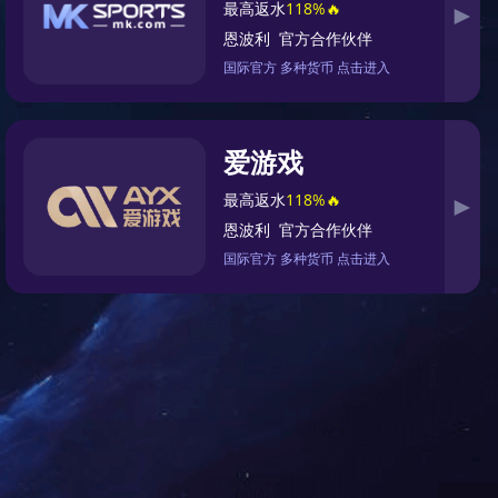
对参评企业的经营状况、管理运行机制、中长期
技术为导向，坚持自主产品的研发和创新，成功
高新技术企业、上海市科技小巨人培育企业、上海
高效管理运行机制、企业研发机构运行能力，以及
动脉及外周介入治疗领域内继续做大做强。