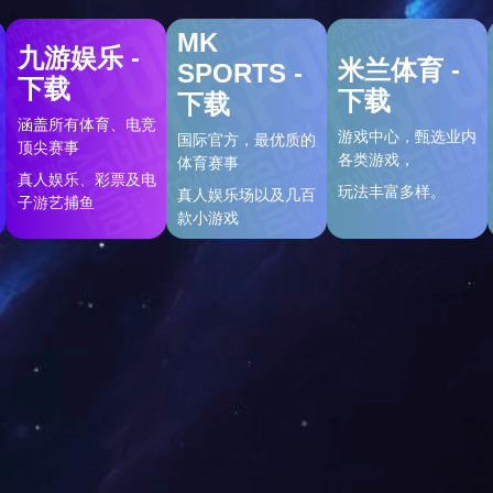
：bevictor伟德官网：聚焦主动脉领域研发 享“科创板”
篇：bevictor伟德官网™Castor®支架绽放巴西首届eCIC
产品介绍
患者关怀
投资者关系
主动脉疾病整体解决方案
主动脉疾病科普
公司章程
主动脉产品
下肢动脉疾病科普
管理团队
外周血管疾病整体解决方案
公告
外周血管产品
IR联系方式
肿瘤介入产品