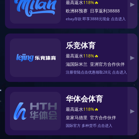
2000年起，浦东新区在全国率先启动企业研
研发规划有较高要求外，在科研人员结构比例
微创®心脉致力于主动脉及周围血管疾病介入
上市产品6项，同时拥有在研产品12项，拥有
市专精特新中小企业等多项企业技术资质。追
此次成功通过浦东新区研发机构认定，是政府对微
中长期开发目标和发展规划的一种肯定。同时