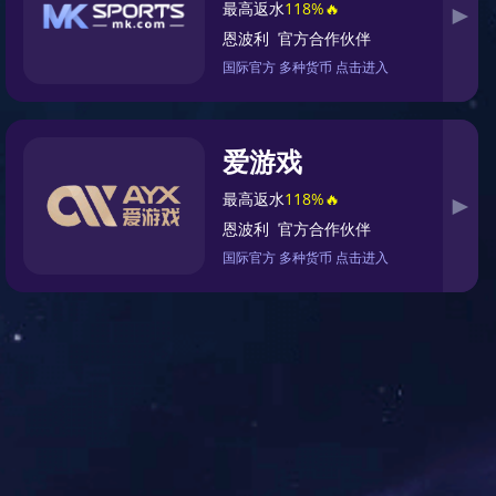
us™/定海柱™胸腹主支架在复杂胸腹主动脉病变腔内治疗领域实
脉成角。动脉瘤直径约60.2mm，存在破裂风
ermann教授向bevictor伟德官网™提出
主动锚定结构、重建腹腔干和肠系膜上动脉的两个内
定区长度要求更短。半束径设计可使术者在支架
活动短内嵌通道设计可以使其自适应并顺应肾动脉
血流通畅，瘤体隔绝良好，无内漏，无支架移位