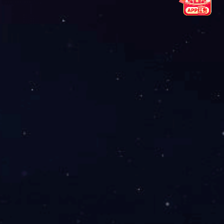
人才理念
招聘岗位
整体薪酬
员工风采
联系bevictor伟德官网
ctor伟德官网™官方微信