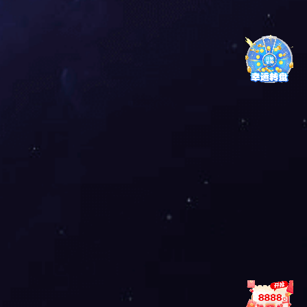
毛栓塞弹簧圈获
国FDA突破性
招贤纳士