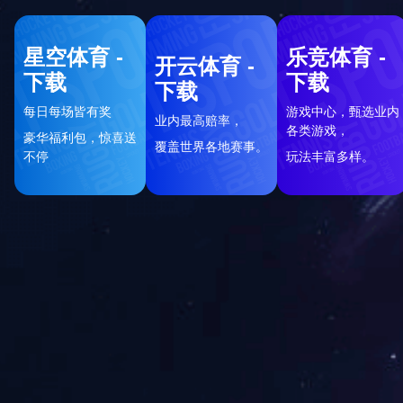
Zimmermann教授表示：“Zelus™/
一特性在手术过程中有助于实现支架的平稳释
区腔内修复领域具有真正创新意义的技术进步。
主动脉脏器区复杂病变的腔内治疗一直是行业内
主动脉覆膜支架产品，专为复杂主动脉解剖结构设计
径、开窗/内嵌通道等多项专利技术，同时兼
据。
未来，Zelus™/定海柱™胸腹主支架将作为定
果转化，持续将更多优质、创新的高端医疗器