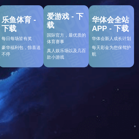
刻的印象，其能够自然顺应患者的肾动脉解剖结构，这
短的手术时间内即可完成高效操作，体现了脏器
elus™/定海柱™胸腹主支架作为新一代胸腹
ow Profile（20F）、双预置导管、半束
为该产品未来临床推广提供了令人鼓舞的早期证
将继续加强与国内外临床专家的深度合作，加快创新成
疾病患者。