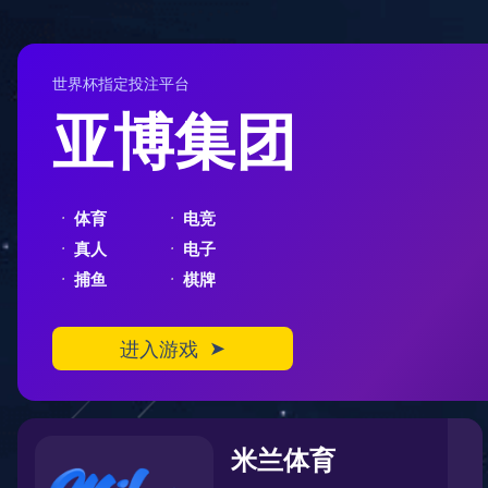
股票代码
688016.SH
bevictor伟德官网™Z
2026-03-01
近日，上海微创bevictor伟德官网科技（集团
称“Zelus™/定海柱™胸腹主支架”）在瑞士