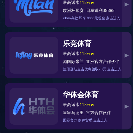
医院（University Hospital Zurich
现关键技术突破。
该例患者为男性，诊断为胸腹主动脉瘤，病变范
险，可能危及患者生命。鉴于患者整体身体条件较差
了使用Zelus™/定海柱™胸腹主支架治疗该患
针对该患者复杂的解剖形态，bevictor伟
嵌分支，以及重建双肾动脉的两个可活动短内
定位过程中精确调整支架位置。当面对恶劣成角
的解剖走形，提升肾动脉远期通畅率。手术过
且无并发症，手术圆满成功。患者术后恢复平