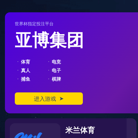
股票代码
688016.SH
bevictor伟德官网™C
入
2025-04-18
近日，上海微创bevictor伟德官网科技（集团