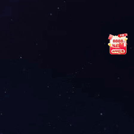
招贤纳士
人才理念
招聘岗位
整体薪酬
员工风采
联系bevictor伟德官网
ctor伟德官网™官方微信