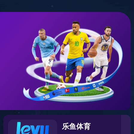
首页
关于bevictor伟德官网
新闻资讯
产品介绍
患者关
astor®分支型支架在马来西亚、
）股份有限公司（以下简称“bevictor伟德官网™”）的C