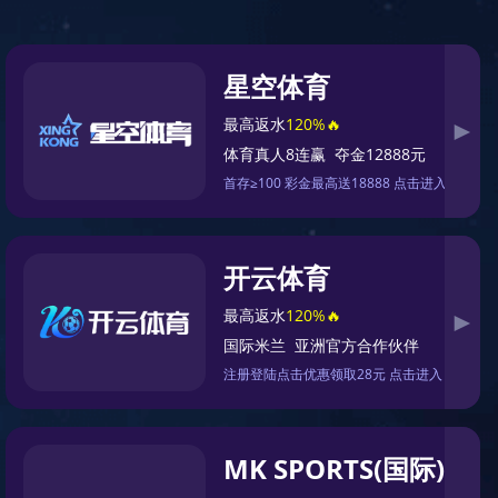
中文
EN
/
怀
投资者关系
招贤纳士
联系bevictor伟德官网
哈萨克斯坦成功完成首例临床植
astor®分支型主动脉覆膜支架及输送系统（以下简