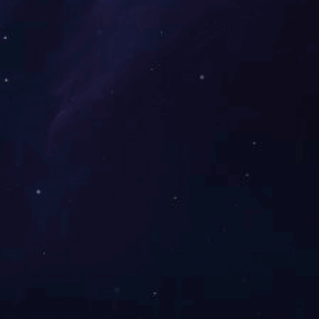
产品介绍
患者关怀
投资者关系
主动脉疾病整体解决方案
主动脉疾病科普
公司章程
主动脉产品
下肢动脉疾病科普
管理团队
外周血管疾病整体解决方案
公告
外周血管产品
IR联系方式
肿瘤介入产品
上海国际医学园区 · 医创园）
bevi