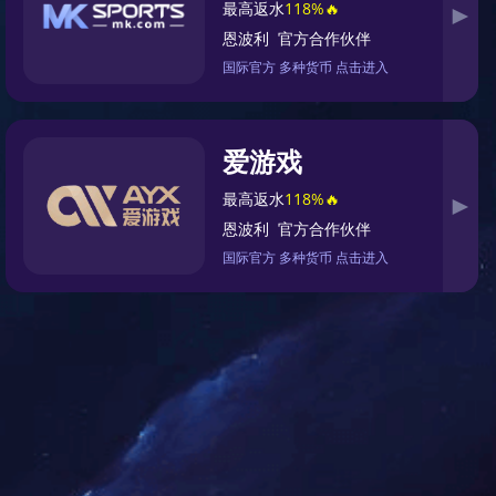
架正式在两国进入临床应用。
ng教授及其团队完成，同时bevictor伟德官网™
动脉夹层且破口近左锁骨下动脉（LSA），Yew
弓部。该例患者术后造影显示，Castor®分支型支
脏中心主任Marat Asanovich Aripov教授完成。该患
stor®分支型支架，完成手术。术后造影显示腔
型主动脉覆膜支架，Castor®分支型支架用于涉及
已在全球20余个国家和地区进入临床应用，产品的