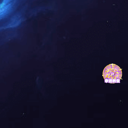
4年12月在国内获批上市。该设备通过向其冲击波
而对钙化斑块产生压裂作用，改善血管顺应性，并
异的人机交互功能、出色的耐压性能以及卓越的
血管内冲击波治疗系统产品。目前，bevictor伟
、球囊扩张导管等，与赛禾医疗的合作进一步拓
作与收购，不断推出更多优质创新的高端医疗器械产