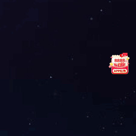
DR认证
上市
招贤纳士
人才理念
招聘岗位
整体薪酬
员工风采
联系bevictor伟德官网