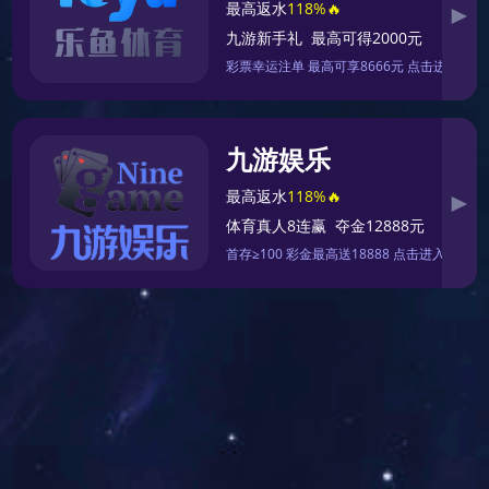
应用。
运用LiqMagic®P18外周血管内冲击波导管治疗
肾功能不全。因右脚持续疼痛1年多入院接受治疗。术前造
并局部闭塞。
后用2.0、2.5、3.0*150mm普通球囊逐级预扩
管进行钙化斑块的压裂。根据血管尺寸，团队选择了4.0*60m
击波球囊加压至12atm显示病变狭窄解除，均匀扩开，