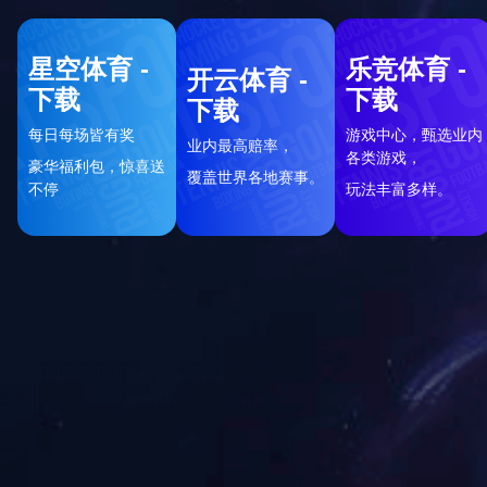
最后使用bevictor伟德官网™Reewarm®
前动脉、腓动脉血流流速较前明显改善。
该例患者动脉钙化严重，传统球囊难以扩开病
也为药物球囊的使用创造了更佳的管腔环境。此外
期预后。
下肢动脉钙化病变是外周动脉疾病（PAD）
不仅降低手术成功率，且严重影响患者的预后
形成全新的血管钙化斑块处理技术，不仅对浅
[1]
好获得管腔、减少支架的植入
。