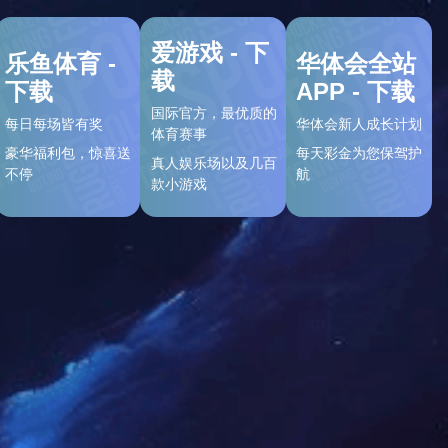
显示原闭塞段血流通畅，无限流性夹层，血管形态良好，胫
血管顺应性，从而使球囊更易通过及扩张，并且
出现限流性夹层，避免了补救支架的植入，优化了长
复杂性为临床治疗带来较大的手术风险与难度，
技术创新性地将液电效应和球囊血管成形术结合
术。该技术操作简便，并发症风险低，有助于更