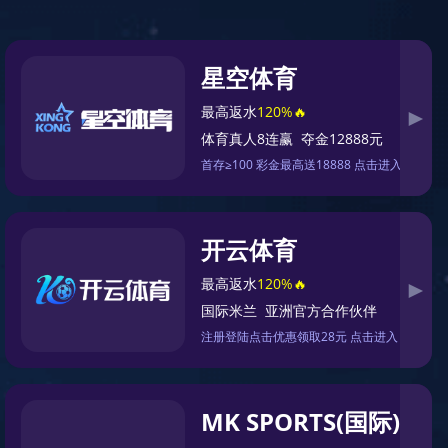
中文
EN
/
怀
投资者关系
招贤纳士
联系bevictor伟德官网
波导管顺利开展上市后首批临床
LiqMagic®外周血管内冲击波导管在中山大学附属