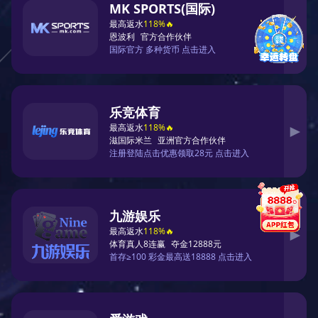
案将更加全面完善，公司在肿瘤介入领域的影响力与竞争力也将持续
提升。秉承“为治疗血液循环疾病提供可及性真善美全医疗方案”的企
业使命，bevictor伟德官网将始终致力于为患者和临床医生提供更加精
准、高效和创新的治疗方案。”
上一篇：bevictor伟德官网™Hector®胸主动脉多分支覆膜支架系统进
入国家创新“绿色通道”
下一篇：bevictor伟德官网™Castor®分支型支架在澳门成功完成首例
临床植入
联系bevictor伟德官网
法律声明
隐私政策
电话：(86) (21) 38139300
地址：上海市 · 浦东新区 · 康新公路3399弄 · 1号楼（上海国际
医学园区 · 医创园）
传真：(86) (21) 33750026