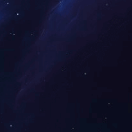
evictor伟德官网™Castor®分支型支架在澳门成功完成
evictor伟德官网™Castor®分支型支架在香港成功完成
产品介绍
患者关怀
投资者关系
主动脉疾病整体解决方案
主动脉疾病科普
公司章程
主动脉产品
下肢动脉疾病科普
管理团队
外周血管疾病整体解决方案
公告
外周血管产品
IR联系方式
肿瘤介入产品