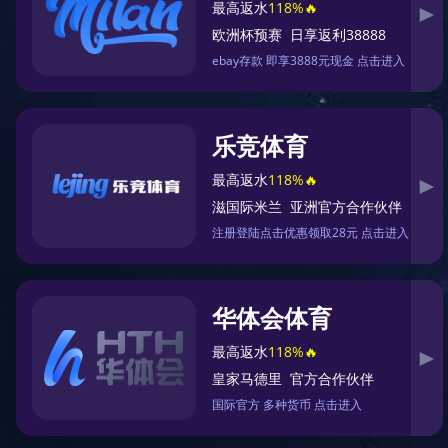
（以下简称“Castor®分支型支架”）、Talo
下简称“Minos®腹主动脉支架”）和Hercules®
Castor®分支型支架用于治疗累及弓部病
达到国际先进水平。其支架主体和分支缝合为
势。其独有的“分支一体化”结构不仅能适应各种弓
欧洲获批CMD定制许可，目前已在全球23个国
Talos®直管型支架于2022年在中国获批上市
Stanford B型主动脉夹层的手术治疗，通
真腔直径，同时降低覆盖过多肋间动脉引起脊
Minos®腹主动脉支架是国产首款将输送器外