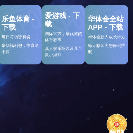
市，同年获得欧盟CE认证，目前已在全球25个
覆膜支架的扩张。产品使用顺应性TPU球囊，适用
型内漏，增强覆膜支架贴壁性能，从而达到较好的近
前已在全球8个国家进入临床应用，临床表现优异。
拓展，区域市场产品布局更加完善，有望使更多当地
解医疗方案的开发和应用，不断将更多优质创新产品