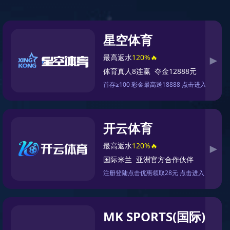
中文
EN
/
怀
投资者关系
招贤纳士
联系bevictor伟德官网
科技创新驱动新质生产力加速发
权领域的最高奖项，《新华网》对此进行了报道。详情