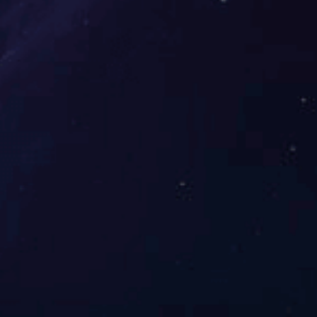
篇：bevictor伟德官网™Castor®分支型支架荣获中国专
产品介绍
患者关怀
投资者关系
主动脉疾病整体解决方案
主动脉疾病科普
公司章程
主动脉产品
下肢动脉疾病科普
管理团队
外周血管疾病整体解决方案
公告
外周血管产品
IR联系方式
肿瘤介入产品