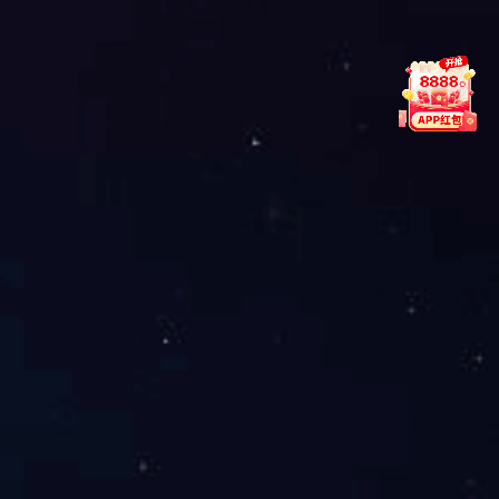
利金奖
招贤纳士
人才理念
招聘岗位
整体薪酬
员工风采
联系bevictor伟德官网