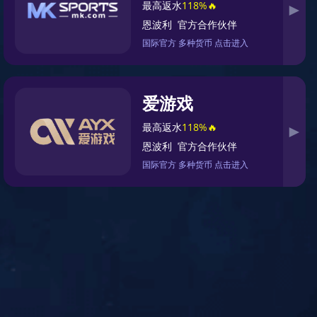
团）股份有限公司（以下简称“bevictor伟德
苛，不仅注重专利文本的质量、专利的创新高度
有较高要求。
的凶险疾病，长期以来给患者带来了极大的生命威
特点。
术治疗，患者往往不得不接受外科类杂交手术或超