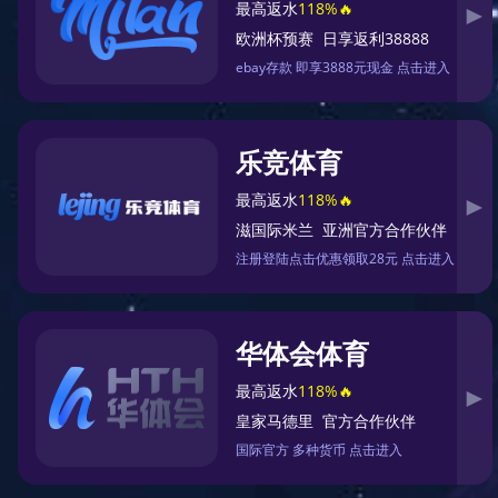
可见下文：
近日，国家知识产权局发布了《第二十五届中国专利
官网”）凭借其Castor分支型支架专利荣获中国
据介绍，该获奖专利名称为“分支型覆膜支架
和技术先进性，同时评估专利实施的社会效益
十年磨一剑，攻克世界难题，技术领先全球
Castor分支型支架是用于治疗胸主动脉夹
胁。传统的开胸手术治疗方法创伤大、风险高
然而，在Castor上市之前，全球范围内尚