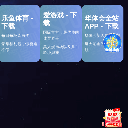
获国家药监局批
招贤纳士
人才理念
招聘岗位
整体薪酬
员工风采
联系bevictor伟德官网