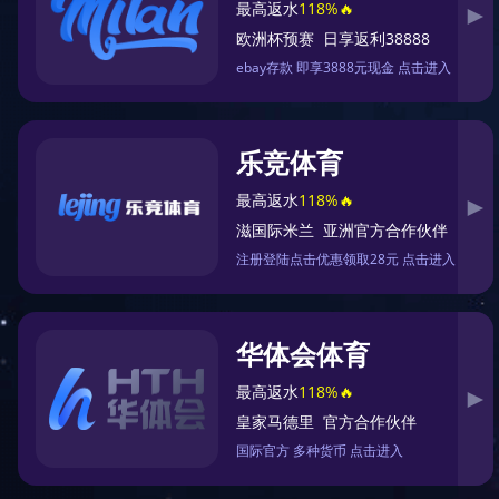
Hercules®球囊扩张导管是国产首个成功
于对释放后的覆膜支架进行扩张，使覆膜支架展开
期及远期治疗效果。Hercules®球囊扩张导管
新加坡是亚洲重要的医疗器械市场之一，对进
体，对创新医疗器械及新的医疗技术也有着较大的
外市场的深入拓展和渗透奠定坚实基础。未来，b
病患者。
上一篇：