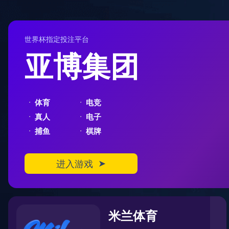
股票代码
688016.SH
bevictor伟德官网™He
2024-08-15
近日，上海微创bevictor伟德官网科技（集团）
得注册批准。