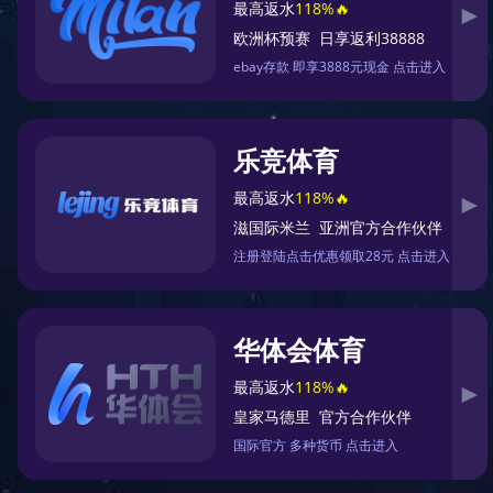
上海市政府质量奖设立于2001年，由上海市
也是上海市在质量管理领域最权威的奖项之一。
量领域的至高荣誉，主要表彰质量管理水平优秀
量发展做出重要贡献的先进质量管理成果。
bevictor伟德官网™此次获奖的先进质量管
升级三大过程，可行性评审、需求确定、设计
融合、质量数字化、风险管理、知识管理六项关
公司“关爱生命、质量为先、创新为本、服务
求、技术储备、政策法规、行业趋势等因素，
多年来，bevictor伟德官网™采用这一研