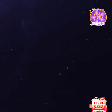
社会高质量发展贡献一份力量。
宣传周活动
贫困患者送爱
招贤纳士
人才理念