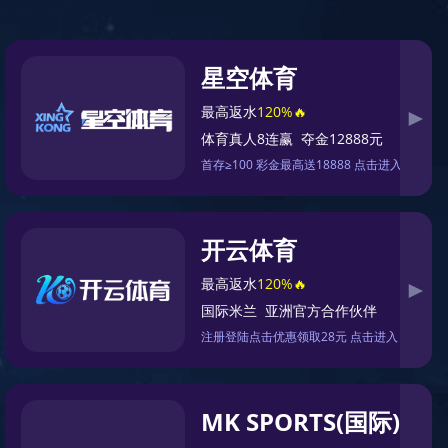
中文
EN
/
怀
投资者关系
招贤纳士
联系bevictor伟德官网
ictor伟德官网科技（集团）股份有限公司（以下