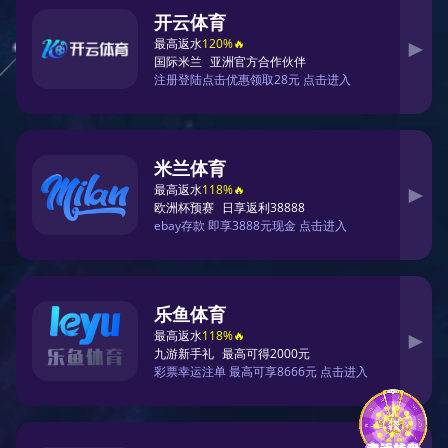
可有效提高滤器植入后在血管中的居中性，避免滤器倾斜，提高血栓
拦截成功率和后期滤器回收成功率。此外，Vewatch®腔静脉滤器具有
逐级后释放功能，可避免滤器释放过程中发生前跳，实现滤器释放的
精确定位。临床研究结果显示，Vewatch®腔静脉滤器植入无倾斜，无
移位，能够有效拦截脱落的深静脉血栓。
Vewatch®腔静脉滤器在国内获批上市，填补了bevictor伟德官网™在外
周静脉领域的产品空白，为公司全线产品布局打开了新的局面。蓝脉
医疗™目前还有多款外周静脉器械处于研发进程中，其中多款产品也
有望于今年获批上市。公司将持续完善外周静脉产品线，逐步形成包
括支架、球囊、导管等产品在内的外周静脉疾病治疗整体解决方案，
让更多患者受益。
bevictor伟德官网™研发副总裁兼蓝脉医疗™、鸿脉医疗™总经理袁振
宇博士表示：“外周静脉疾病影响着我国超过1亿患者，不容忽视，目
前国内外周静脉介入器械仍以进口品牌为主。bevictor伟德官网™主动
脉产品国内市场占有率已处于领先地位，bevictor伟德官网也将致力于
不断完善外周静脉和外周动脉领域的产品开发和应用，不断推出优质
创新的医疗器械，造福我国乃至全球更多外周血管疾病患者。”