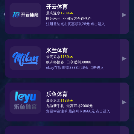
3月24日，海外专家一行到访bevictor伟德官网™进行参观交流。期
间，bevictor伟德官网™团队为两国专家介绍了创新产品Talos®直管型
胸主动脉覆膜支架系统和在研创新产品Cratos®分支型主动脉覆膜支架
及输送系统的设计理念及最新临床研究结果。同时，针对bevictor伟德
官网™的明星产品如Castor®分支型主动脉覆膜支架及输送系统、
Minos®腹主动脉覆膜支架及输送系统等，通过模拟器和真实产品进行
操作演练，令专家们对产品在真实世界的应用有了更深入、实际的了
解。此外，专家们针对临床实践中碰到的问题与bevictor伟德官网™团
队进行了深入坦诚的交流。
3月27日，主动脉腔内治疗学术研讨暨继续教育培训班在中国医学科学
院阜外医院（以下简称“阜外医院”）举办。本次学习交流活动由阜外
医院血管外科主任舒畅教授及其团队担任主席和带教，共带来6台胸主
动脉和腹主动脉腔内修复手术。除手术观摩外，舒畅教授及其团队还
进行了3场学术分享，内容涵盖bevictor伟德官网™在研产品的上市前
临床试验数据、产品设计特点和理念、复杂性病例病变手术策略分享
等。舒畅教授及其团队对产品和临床问题的见解受到海外专家的认
可，双方展开了深度的学术探讨。
韩国和泰国作为亚太地区重要新兴市场，老龄化程度持续加深，对医
疗器械的需求较高。本次韩泰两国专家到访交流，有望使bevictor伟德