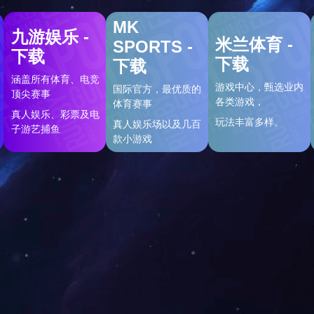
evictor伟德官网™荣获2023年上海市企业管理现代化创
产品介绍
患者关怀
投资者关系
主动脉疾病整体解决方案
主动脉疾病科普
公司章程
主动脉产品
下肢动脉疾病科普
管理团队
外周血管疾病整体解决方案
公告
外周血管产品
IR联系方式
肿瘤介入产品