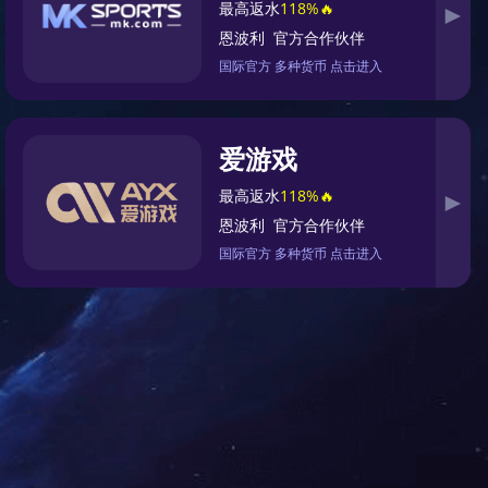
的腹主动脉瘤的腔内治疗，是bevictor伟德官网™
对血管入路的要求。其支架结构采用三件套设计，
短瘤颈、入路动脉扭曲狭窄的病例中具有独特优
医院、海外16个国家进入临床应用，在全球累计成功
泛肯定。
将在临床应用中使更多当地主动脉疾病患者获益。
血液循环疾病患者。
网™