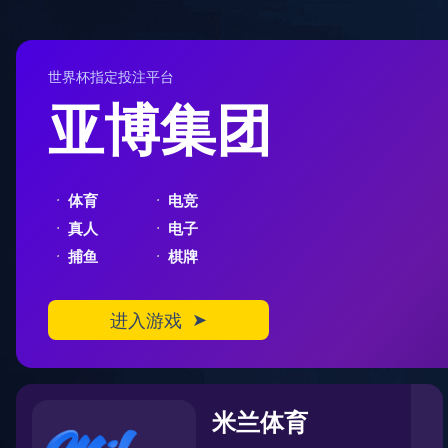
股票代码
688016.SH
bevictor伟德官网™M
2024-02-05
日前，上海微创bevictor伟德官网科技（集团
称“Minos®腹主动脉支架”）在印度尼西亚注册