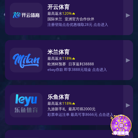
Fontus®/通天刃™分支型术中支架系统适用于 Stanford A 型和
常规介入无法治疗的复杂 Stanford B型主动脉夹层的手术治
疗。
规格参数
注册信息
NMPA
医疗器械名称：分支型术中支架系统（商品名：Fontus®/通天
刃™)