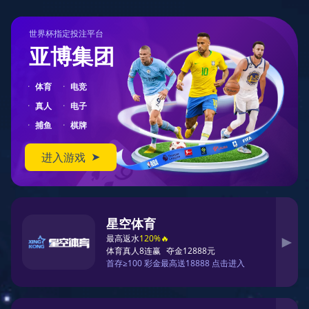
首页
关于bevictor伟德官网
中文
/
EN
新闻资讯
产品介绍
患者关怀
投资者关系
招贤纳士
联系bevictor伟德官网
Fontus®/通天刃™分支型术中支架系统
产品介绍
产品介绍