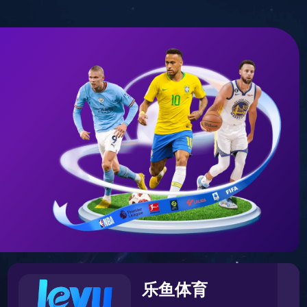
宙中。您可以先返回首页