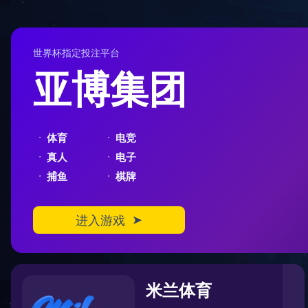
404
您在访问另一个平行宇宙中的页面
对不起，您要访问的页面可能跑到了另一个平行宇