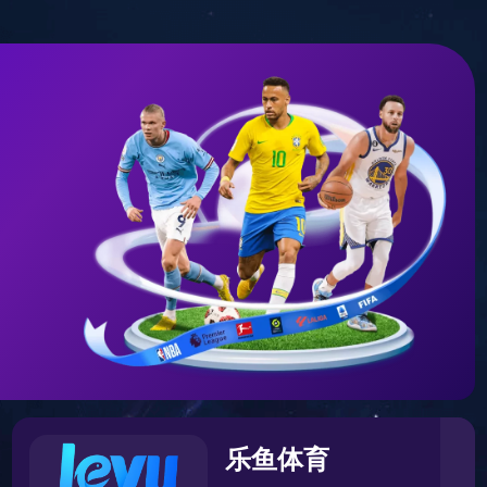
宙中。您可以先返回首页