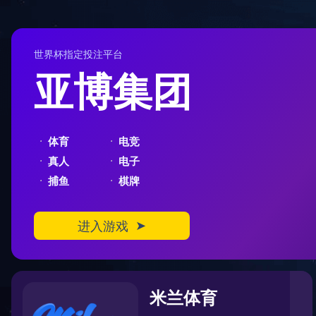
404
您在访问另一个平行宇宙中的页面
对不起，您要访问的页面可能跑到了另一个平行宇