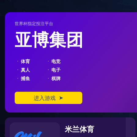
404
您在访问另一个平行宇宙中的页面
对不起，您要访问的页面可能跑到了另一个平行宇