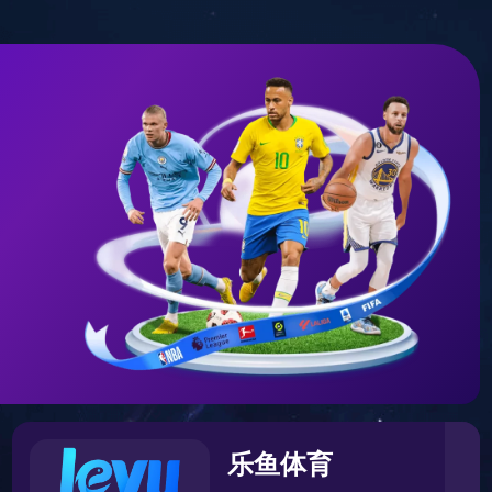
宙中。您可以先返回首页