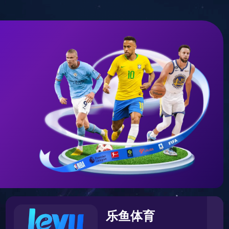
宙中。您可以先返回首页