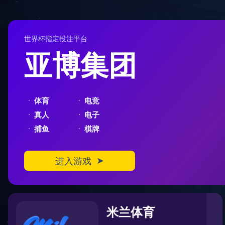
404
您在访问另一个平行宇宙中的页面
对不起，您要访问的页面可能跑到了另一个平行宇